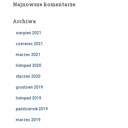
Najnowsze komentarze
Archiwa
sierpień 2021
czerwiec 2021
marzec 2021
listopad 2020
styczeń 2020
grudzień 2019
listopad 2019
październik 2019
marzec 2019