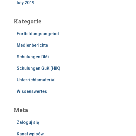
luty 2019
Kategorie
Fortbildungsangebot
Medienberichte
Schulungen DMi
Schulungen GuK (HiK)
Unterrichtsmaterial
Wissenswertes
Meta
Zaloguj się
Kanał wpisów