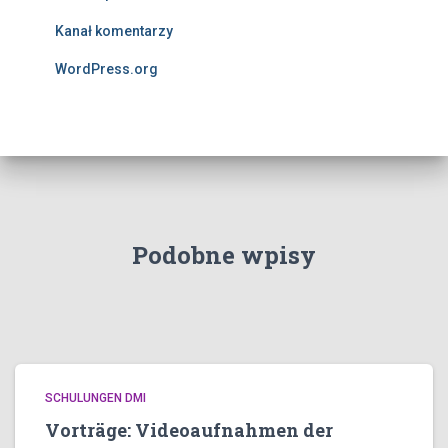
Kanał komentarzy
WordPress.org
Podobne wpisy
SCHULUNGEN DMI
Vorträge: Videoaufnahmen der