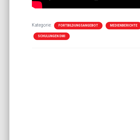
Kategorie:
FORTBILDUNGSANGEBOT
MEDIENBERICHTE
SCHULUNGEN DMI