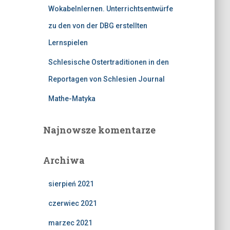
Wokabelnlernen. Unterrichtsentwürfe
zu den von der DBG erstellten
Lernspielen
Schlesische Ostertraditionen in den
Reportagen von Schlesien Journal
Mathe-Matyka
Najnowsze komentarze
Archiwa
sierpień 2021
czerwiec 2021
marzec 2021