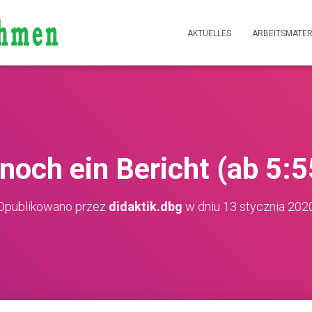
AKTUELLES
ARBEITSMATER
noch ein Bericht (ab 5:5
Opublikowano przez
didaktik.dbg
w dniu
13 stycznia 202