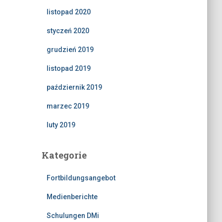
listopad 2020
styczeń 2020
grudzień 2019
listopad 2019
październik 2019
marzec 2019
luty 2019
Kategorie
Fortbildungsangebot
Medienberichte
Schulungen DMi