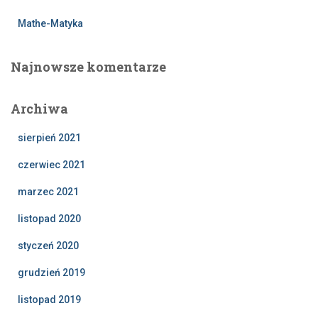
Mathe-Matyka
Najnowsze komentarze
Archiwa
sierpień 2021
czerwiec 2021
marzec 2021
listopad 2020
styczeń 2020
grudzień 2019
listopad 2019