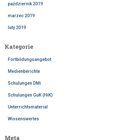
październik 2019
marzec 2019
luty 2019
Kategorie
Fortbildungsangebot
Medienberichte
Schulungen DMi
Schulungen GuK (HiK)
Unterrichtsmaterial
Wissenswertes
Meta