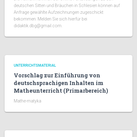
deutschen Sitten und Bräuchen in Schlesien können auf
Anfrage gewählte Aufzeichnungen zugeschickt
bekommen. Melden Sie sich hierfür bei
didaktik.dbg@gmail.com.
UNTERRICHTSMATERIAL
Vorschlag zur Einführung von
deutschsprachigen Inhalten im
Matheunterricht (Primarbereich)
Mathe-matyka