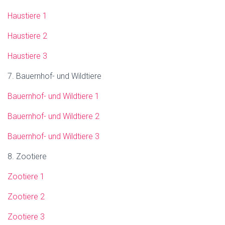
Haustiere 1
Haustiere 2
Haustiere 3
7. Bauernhof- und Wildtiere
Bauernhof- und Wildtiere 1
Bauernhof- und Wildtiere 2
Bauernhof- und Wildtiere 3
8. Zootiere
Zootiere 1
Zootiere 2
Zootiere 3