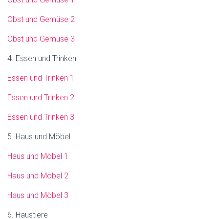
Obst und Gemüse 2
Obst und Gemüse 3
4. Essen und Trinken
Essen und Trinken 1
Essen und Trinken 2
Essen und Trinken 3
5. Haus und Möbel
Haus und Möbel 1
Haus und Möbel 2
Haus und Möbel 3
6. Haustiere