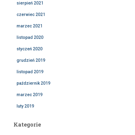
sierpień 2021
czerwiec 2021
marzec 2021
listopad 2020
styczeń 2020
grudzień 2019
listopad 2019
październik 2019
marzec 2019
luty 2019
Kategorie