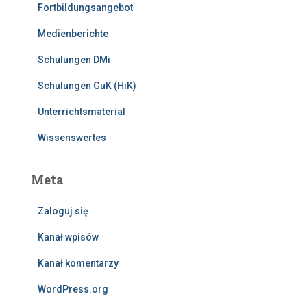
Fortbildungsangebot
Medienberichte
Schulungen DMi
Schulungen GuK (HiK)
Unterrichtsmaterial
Wissenswertes
Meta
Zaloguj się
Kanał wpisów
Kanał komentarzy
WordPress.org