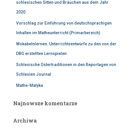
schlesischen Sitten und Bräuchen aus dem Jahr
2020
Vorschlag zur Einführung von deutschsprachigen
Inhalten im Matheunterricht (Primarbereich)
Wokabelnlernen. Unterrichtsentwürfe zu den von der
DBG erstellten Lernspielen
Schlesische Ostertraditionen in den Reportagen von
Schlesien Journal
Mathe-Matyka
Najnowsze komentarze
Archiwa