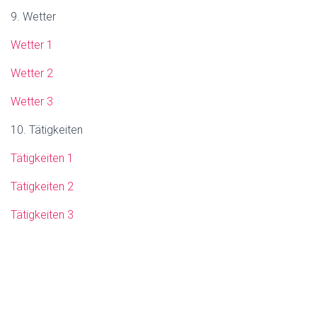
9. Wetter
Wetter 1
Wetter 2
Wetter 3
10. Tätigkeiten
Tätigkeiten 1
Tätigkeiten 2
Tätigkeiten 3