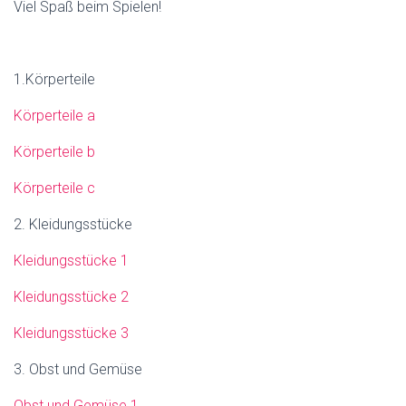
Viel Spaß beim Spielen!
1.Körperteile
Körperteile a
Körperteile b
Körperteile c
2. Kleidungsstücke
Kleidungsstücke 1
Kleidungsstücke 2
Kleidungsstücke 3
3. Obst und Gemüse
Obst und Gemüse 1