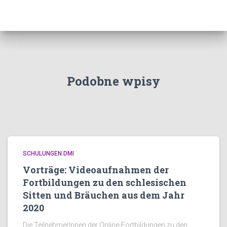
Podobne wpisy
SCHULUNGEN DMI
Vorträge: Videoaufnahmen der
Fortbildungen zu den schlesischen
Sitten und Bräuchen aus dem Jahr
2020
Die TeilnehmerInnen der Online-Fortbildungen zu den