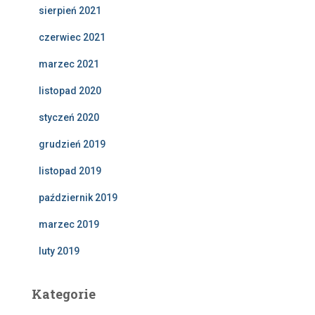
sierpień 2021
czerwiec 2021
marzec 2021
listopad 2020
styczeń 2020
grudzień 2019
listopad 2019
październik 2019
marzec 2019
luty 2019
Kategorie