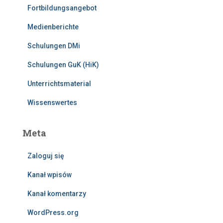
Fortbildungsangebot
Medienberichte
Schulungen DMi
Schulungen GuK (HiK)
Unterrichtsmaterial
Wissenswertes
Meta
Zaloguj się
Kanał wpisów
Kanał komentarzy
WordPress.org