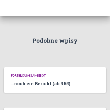
Podobne wpisy
FORTBILDUNGSANGEBOT
…noch ein Bericht (ab 5:55)