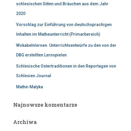
schlesischen Sitten und Bräuchen aus dem Jahr
2020
Vorschlag zur Einführung von deutschsprachigen
Inhalten im Matheunterricht (Primarbereich)
Wokabelnlernen. Unterrichtsentwürfe zu den von der
DBG erstellten Lernspielen
Schlesische Ostertraditionen in den Reportagen von
Schlesien Journal
Mathe-Matyka
Najnowsze komentarze
Archiwa