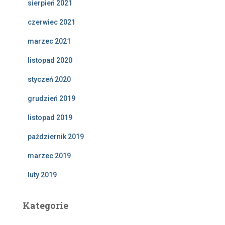
sierpień 2021
czerwiec 2021
marzec 2021
listopad 2020
styczeń 2020
grudzień 2019
listopad 2019
październik 2019
marzec 2019
luty 2019
Kategorie