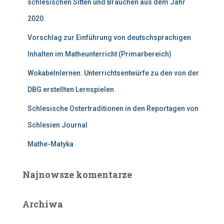
schlesischen Sitten und Bräuchen aus dem Jahr
2020
Vorschlag zur Einführung von deutschsprachigen
Inhalten im Matheunterricht (Primarbereich)
Wokabelnlernen. Unterrichtsentwürfe zu den von der
DBG erstellten Lernspielen
Schlesische Ostertraditionen in den Reportagen von
Schlesien Journal
Mathe-Matyka
Najnowsze komentarze
Archiwa