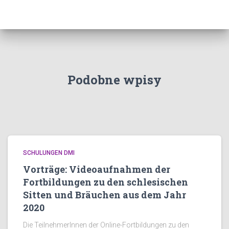
Podobne wpisy
SCHULUNGEN DMI
Vorträge: Videoaufnahmen der
Fortbildungen zu den schlesischen
Sitten und Bräuchen aus dem Jahr
2020
Die TeilnehmerInnen der Online-Fortbildungen zu den