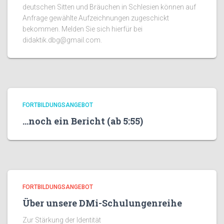
deutschen Sitten und Bräuchen in Schlesien können auf
Anfrage gewählte Aufzeichnungen zugeschickt
bekommen. Melden Sie sich hierfür bei
didaktik.dbg@gmail.com.
FORTBILDUNGSANGEBOT
…noch ein Bericht (ab 5:55)
FORTBILDUNGSANGEBOT
Über unsere DMi-Schulungenreihe
Zur Stärkung der Identität