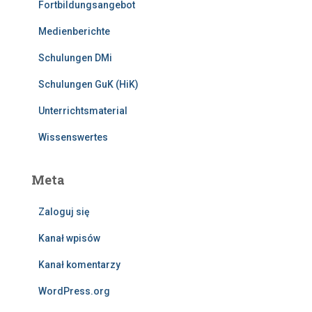
Fortbildungsangebot
Medienberichte
Schulungen DMi
Schulungen GuK (HiK)
Unterrichtsmaterial
Wissenswertes
Meta
Zaloguj się
Kanał wpisów
Kanał komentarzy
WordPress.org